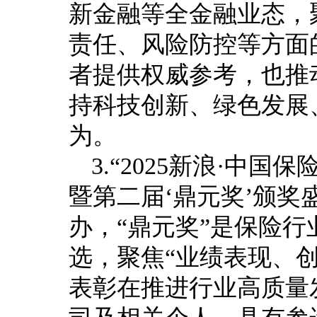
新金融等全金融业态，
责任、风险防控等方面
者提供权威参考，也推
持科技创新、绿色发展
为。
3.“2025新浪·中
暨第二届‘鼎元奖’颁奖
办，“鼎元奖”是保险
选，聚焦“业绩表现、
表彰在推进行业高质量