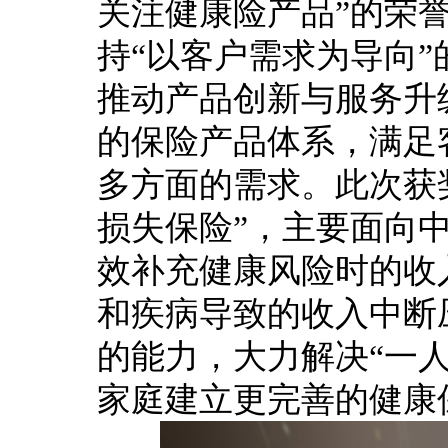
关注健康险产品”的荣
持“以客户需求为导向
推动产品创新与服务升
的保险产品体系，满足
多方面的需求。此次获奖
损失保险”，主要面向
效补充健康风险时的收
和疾病导致的收入中断
的能力，大力解决“一
家庭建立更完善的健康