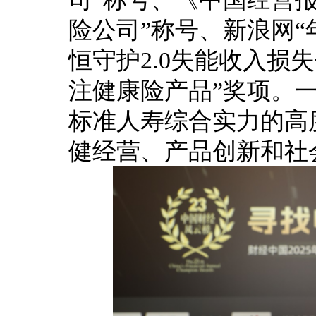
险公司”称号、新浪网“
恒守护2.0失能收入损失
注健康险产品”奖项。
标准人寿综合实力的高
健经营、产品创新和社