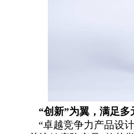
“创新”为翼，满足多
“卓越竞争力产品设计