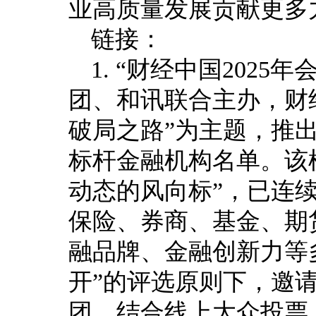
业高质量发展贡献更多
链接：
1. “财经中国202
团、和讯联合主办，财
破局之路”为主题，推
标杆金融机构名单。该
动态的风向标”，已连
保险、券商、基金、期
融品牌、金融创新力等
开”的评选原则下，邀
团，结合线上大众投票