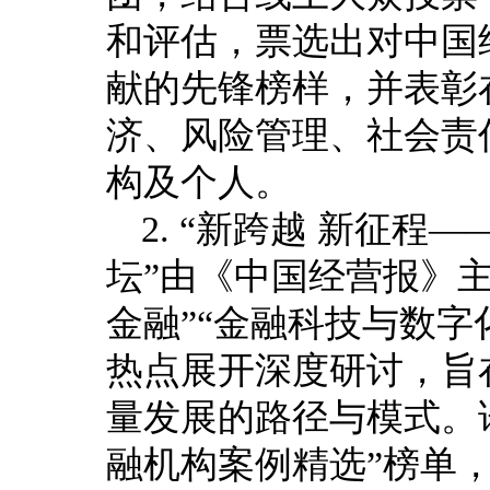
和评估，票选出对中国
献的先锋榜样，并表彰
济、风险管理、社会责
构及个人。
2. “新跨越 新征程
坛”由《中国经营报》主
金融”“金融科技与数字
热点展开深度研讨，旨
量发展的路径与模式。论
融机构案例精选”榜单