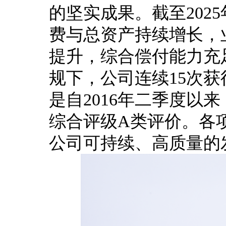
的坚实成果。截至202
费与总资产持续增长，
提升，综合偿付能力充足
规下，公司连续15次获
是自2016年二季度以
综合评级A类评价。各
公司可持续、高质量的