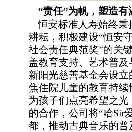
“责任”为帆，塑造有
恒安标准人寿始终秉
耕耘，积极建设“恒安守
社会责任典范奖”的关
盖教育支持、艺术普及
新阳光慈善基金会设立
焦住院儿童的教育持续
为孩子们点亮希望之光
的合作，公司将“哈Si
都，推动古典音乐的普