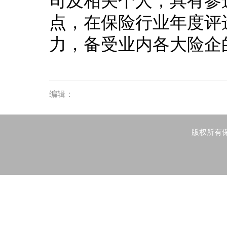
司及相关个人，具有参
点，在保险行业年度评
力，备受业内各大险企
编辑：
版权所有保险资