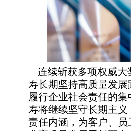
连续斩获多项权威大
寿长期坚持高质量发展
履行企业社会责任的集
寿将继续坚守长期主义
责任内涵，为客户、员