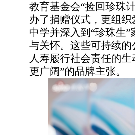
教育基金会“捡回珍珠计
办了捐赠仪式，更组织
中学并深入到“珍珠生
与关怀。这些可持续的
人寿履行社会责任的生
更广阔”的品牌主张。